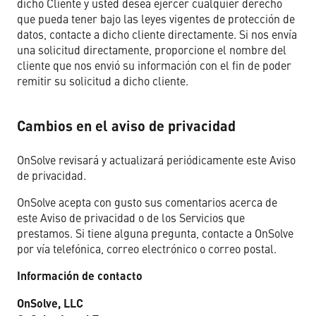
dicho Cliente y usted desea ejercer cualquier derecho
que pueda tener bajo las leyes vigentes de protección de
datos, contacte a dicho cliente directamente. Si nos envía
una solicitud directamente, proporcione el nombre del
cliente que nos envió su información con el fin de poder
remitir su solicitud a dicho cliente.
Cambios en el aviso de privacidad
OnSolve revisará y actualizará periódicamente este Aviso
de privacidad.
OnSolve acepta con gusto sus comentarios acerca de
este Aviso de privacidad o de los Servicios que
prestamos. Si tiene alguna pregunta, contacte a OnSolve
por vía telefónica, correo electrónico o correo postal.
Información de contacto
OnSolve, LLC