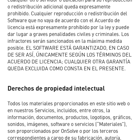
o redistribución adicional queda expresamente
prohibido. Cualquier reproducción o redistribución del
Software que no vaya de acuerdo con el Acuerdo de
licencia está expresamente prohibido por la ley y puede
dar lugar a graves penalidades civiles y criminales. Los
infractores serán sancionados en la máxima medida
posible. EL SOFTWARE ESTÁ GARANTIZADO, EN CASO
DE SER ASÍ, ÚNICAMENTE SEGÚN LOS TÉRMINOS DEL
ACUERDO DE LICENCIA; CUALQUIER OTRA GARANTÍA
QUEDA EXCLUIDA COMO CONSTA EN EL PRESENTE.
Derechos de propiedad intelectual
Todos los materiales proporcionados en este sitio web o
en nuestros Servicios, incluidos, entre otros, la
información, documentos, productos, logotipos, gráficos,
sonidos, imágenes, software o servicios (“Materiales”),
son proporcionados por OnSolve o por los terceros
correspondientes a cargo de su fabricación, autoría,