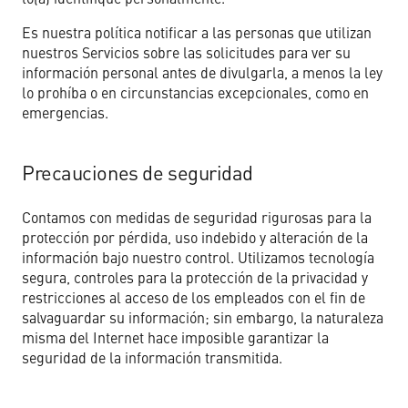
Es nuestra política notificar a las personas que utilizan
nuestros Servicios sobre las solicitudes para ver su
información personal antes de divulgarla, a menos la ley
lo prohíba o en circunstancias excepcionales, como en
emergencias.
Precauciones de seguridad
Contamos con medidas de seguridad rigurosas para la
protección por pérdida, uso indebido y alteración de la
información bajo nuestro control. Utilizamos tecnología
segura, controles para la protección de la privacidad y
restricciones al acceso de los empleados con el fin de
salvaguardar su información; sin embargo, la naturaleza
misma del Internet hace imposible garantizar la
seguridad de la información transmitida.