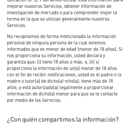
mejorar nuestros Servicios, obtener información de
investigación de mercado o para comprender mejor la
forma en la que se utilizan generalmente nuestros
Servicios.
No recopilamos de forma intencionada la información
personal de ninguna persona de la cual estemos
informados que es menor de edad (menor de 18 años). Si
nos proporciona su información, usted declara y
garantiza que: (i) tiene 18 años o más; o, (ii) si
proporciona la información de un(a) menor de 18 años
con el fin de recibir notificaciones, usted es el padre o la
madre o tutor(a) de dicho(a) niño(a); tiene más de 18
años; y está autorizado(a) legalmente a proporcionar
información de dicho(a) menor para que se le contacte
por medio de los Servicios.
¿Con quién compartimos la información?