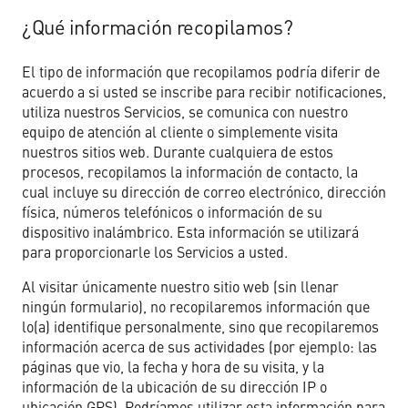
¿Qué información recopilamos?
El tipo de información que recopilamos podría diferir de
acuerdo a si usted se inscribe para recibir notificaciones,
utiliza nuestros Servicios, se comunica con nuestro
equipo de atención al cliente o simplemente visita
nuestros sitios web. Durante cualquiera de estos
procesos, recopilamos la información de contacto, la
cual incluye su dirección de correo electrónico, dirección
física, números telefónicos o información de su
dispositivo inalámbrico. Esta información se utilizará
para proporcionarle los Servicios a usted.
Al visitar únicamente nuestro sitio web (sin llenar
ningún formulario), no recopilaremos información que
lo(a) identifique personalmente, sino que recopilaremos
información acerca de sus actividades (por ejemplo: las
páginas que vio, la fecha y hora de su visita, y la
información de la ubicación de su dirección IP o
ubicación GPS). Podríamos utilizar esta información para