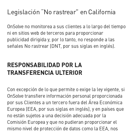
Legislación “No rastrear” en California
OnSolve no monitorea a sus clientes a lo largo del tiempo
ni en sitios web de terceros para proporcionar
publicidad dirigida y, por lo tanto, no responde a las
señales No rastrear (DNT, por sus siglas en inglés).
RESPONSABILIDAD POR LA
TRANSFERENCIA ULTERIOR
Con excepción de lo que permite o exige la ley vigente, si
OnSolve transfiere información personal proporcionada
por sus Clientes a un tercero fuera del Área Económica
Europea (EEA, por sus siglas en inglés), y en países que
no están sujetos a una decisión adecuada por la
Comisión Europea y que no pudieran proporcionar el
mismo nivel de protección de datos como la EEA, nos