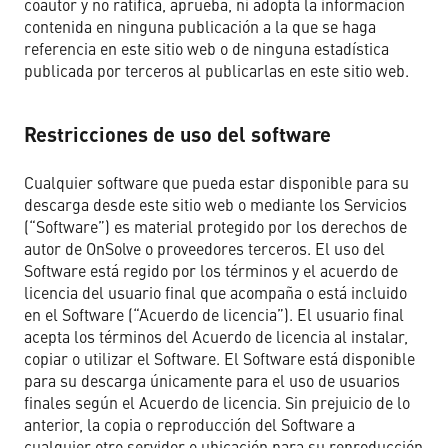
coautor y no ratifica, aprueba, ni adopta la información
contenida en ninguna publicación a la que se haga
referencia en este sitio web o de ninguna estadística
publicada por terceros al publicarlas en este sitio web.
Restricciones de uso del software
Cualquier software que pueda estar disponible para su
descarga desde este sitio web o mediante los Servicios
(“Software”) es material protegido por los derechos de
autor de OnSolve o proveedores terceros. El uso del
Software está regido por los términos y el acuerdo de
licencia del usuario final que acompaña o está incluido
en el Software (“Acuerdo de licencia”). El usuario final
acepta los términos del Acuerdo de licencia al instalar,
copiar o utilizar el Software. El Software está disponible
para su descarga únicamente para el uso de usuarios
finales según el Acuerdo de licencia. Sin prejuicio de lo
anterior, la copia o reproducción del Software a
cualquier otro servidor o ubicación para su reproducción