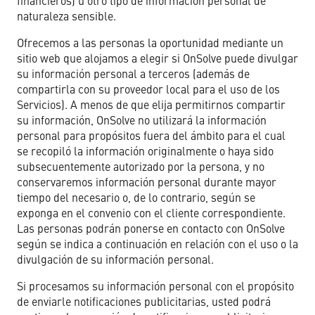
financieros) u otro tipo de información personal de
naturaleza sensible.
Ofrecemos a las personas la oportunidad mediante un
sitio web que alojamos a elegir si OnSolve puede divulgar
su información personal a terceros (además de
compartirla con su proveedor local para el uso de los
Servicios). A menos de que elija permitirnos compartir
su información, OnSolve no utilizará la información
personal para propósitos fuera del ámbito para el cual
se recopiló la información originalmente o haya sido
subsecuentemente autorizado por la persona, y no
conservaremos información personal durante mayor
tiempo del necesario o, de lo contrario, según se
exponga en el convenio con el cliente correspondiente.
Las personas podrán ponerse en contacto con OnSolve
según se indica a continuación en relación con el uso o la
divulgación de su información personal.
Si procesamos su información personal con el propósito
de enviarle notificaciones publicitarias, usted podrá