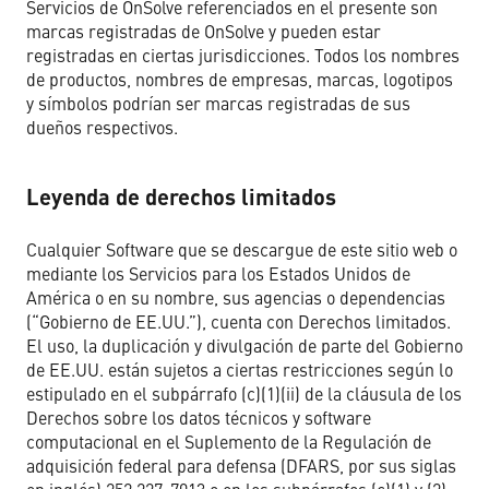
Servicios de OnSolve referenciados en el presente son
marcas registradas de OnSolve y pueden estar
registradas en ciertas jurisdicciones. Todos los nombres
de productos, nombres de empresas, marcas, logotipos
y símbolos podrían ser marcas registradas de sus
dueños respectivos.
Leyenda de derechos limitados
Cualquier Software que se descargue de este sitio web o
mediante los Servicios para los Estados Unidos de
América o en su nombre, sus agencias o dependencias
(“Gobierno de EE.UU.”), cuenta con Derechos limitados.
El uso, la duplicación y divulgación de parte del Gobierno
de EE.UU. están sujetos a ciertas restricciones según lo
estipulado en el subpárrafo (c)(1)(ii) de la cláusula de los
Derechos sobre los datos técnicos y software
computacional en el Suplemento de la Regulación de
adquisición federal para defensa (DFARS, por sus siglas