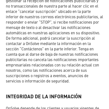
gestionar la recepción de notificaciones publicitarias y
no transaccionales de nuestra parte al hacer clic en el
enlace “cancelar suscripción” ubicado en la parte
inferior de nuestros correos electrónicos publicitarios, al
responder o enviar “STOP”, si recibe notificaciones por
mensaje de texto o al desactivar las notificaciones
automáticas en nuestras aplicaciones en su dispositivo.
De forma adicional, podrá cancelar la suscripción al
contactar a OnSolve mediante la información en la
sección “Contáctenos” en la parte inferior. Tenga en
cuenta que al darse de baja de nuestras notificaciones
publicitarias no cancela las notificaciones importantes
empresariales relacionadas con su relación actual con
nosotros, como las notificaciones acerca de sus
suscripciones o registros a eventos, anuncios de
servicios o información de seguridad.
INTEGRIDAD DE LA INFORMACIÓN
OnSolve depende de los clientes y usuarios vigentes de