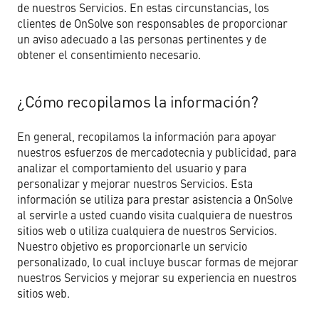
de nuestros Servicios. En estas circunstancias, los
clientes de OnSolve son responsables de proporcionar
un aviso adecuado a las personas pertinentes y de
obtener el consentimiento necesario.
¿Cómo recopilamos la información?
En general, recopilamos la información para apoyar
nuestros esfuerzos de mercadotecnia y publicidad, para
analizar el comportamiento del usuario y para
personalizar y mejorar nuestros Servicios. Esta
información se utiliza para prestar asistencia a OnSolve
al servirle a usted cuando visita cualquiera de nuestros
sitios web o utiliza cualquiera de nuestros Servicios.
Nuestro objetivo es proporcionarle un servicio
personalizado, lo cual incluye buscar formas de mejorar
nuestros Servicios y mejorar su experiencia en nuestros
sitios web.