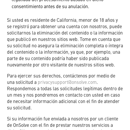
consentimiento antes de su anulación.
Si usted es residente de California, menor de 18 años y
se registró para obtener una cuenta con nosotros, puede
solicitarnos la eliminación del contenido o la información
que publicó en nuestros sitios web. Tome en cuenta que
su solicitud no asegura la eliminación completa o íntegra
del contenido o la información, ya que, por ejemplo, una
parte de su contenido podría haber sido publicada
nuevamente por otro visitante de nuestros sitios web.
Para ejercer sus derechos, contáctenos por medio de
una solicitud a
privacysupport@onsolve.com
.
Respondemos a todas las solicitudes legítimas dentro de
un mes y nos pondremos en contacto con usted en caso
de necesitar información adicional con el fin de atender
su solicitud.
Si su información fue enviada a nosotros por un cliente
de OnSolve con el fin de prestar nuestros servicios a