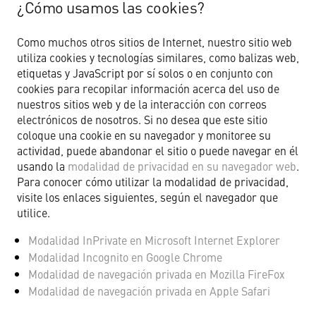
¿Cómo usamos las cookies?
Como muchos otros sitios de Internet, nuestro sitio web
utiliza cookies y tecnologías similares, como balizas web,
etiquetas y JavaScript por sí solos o en conjunto con
cookies para recopilar información acerca del uso de
nuestros sitios web y de la interacción con correos
electrónicos de nosotros. Si no desea que este sitio
coloque una cookie en su navegador y monitoree su
actividad, puede abandonar el sitio o puede navegar en él
usando la
modalidad de privacidad en su navegador web
.
Para conocer cómo utilizar la modalidad de privacidad,
visite los enlaces siguientes, según el navegador que
utilice.
Modalidad InPrivate en Microsoft Internet Explorer
Modalidad Incognito en Google Chrome
Modalidad de navegación privada en Mozilla FireFox
Modalidad de navegación privada en Apple Safari