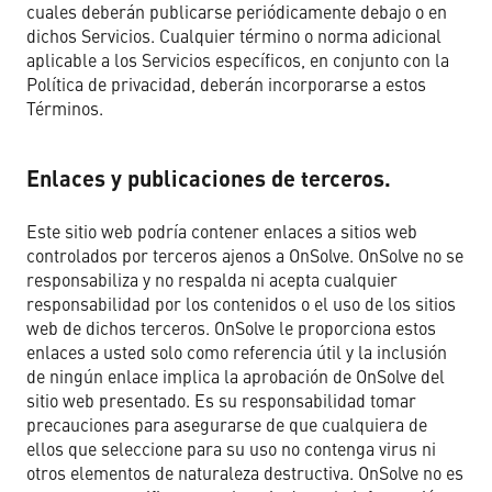
cuales deberán publicarse periódicamente debajo o en
dichos Servicios. Cualquier término o norma adicional
aplicable a los Servicios específicos, en conjunto con la
Política de privacidad, deberán incorporarse a estos
Términos.
Enlaces y publicaciones de terceros.
Este sitio web podría contener enlaces a sitios web
controlados por terceros ajenos a OnSolve. OnSolve no se
responsabiliza y no respalda ni acepta cualquier
responsabilidad por los contenidos o el uso de los sitios
web de dichos terceros. OnSolve le proporciona estos
enlaces a usted solo como referencia útil y la inclusión
de ningún enlace implica la aprobación de OnSolve del
sitio web presentado. Es su responsabilidad tomar
precauciones para asegurarse de que cualquiera de
ellos que seleccione para su uso no contenga virus ni
otros elementos de naturaleza destructiva. OnSolve no es