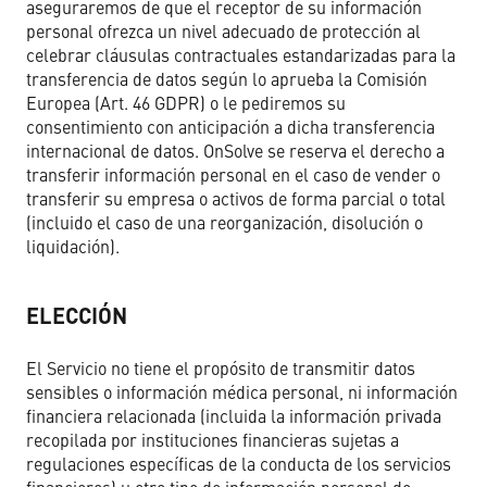
aseguraremos de que el receptor de su información
personal ofrezca un nivel adecuado de protección al
celebrar cláusulas contractuales estandarizadas para la
transferencia de datos según lo aprueba la Comisión
Europea (Art. 46 GDPR) o le pediremos su
consentimiento con anticipación a dicha transferencia
internacional de datos. OnSolve se reserva el derecho a
transferir información personal en el caso de vender o
transferir su empresa o activos de forma parcial o total
(incluido el caso de una reorganización, disolución o
liquidación).
ELECCIÓN
El Servicio no tiene el propósito de transmitir datos
sensibles o información médica personal, ni información
financiera relacionada (incluida la información privada
recopilada por instituciones financieras sujetas a
regulaciones específicas de la conducta de los servicios