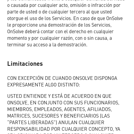
o causada por cualquier acto, omisión o infracción por
parte de usted o de cualquier tercero al que usted
otorgue el uso de los Servicios. En caso de que OnSolve
le proporcione una demostración de los Servicios,
OnSolve deberá contar con el derecho en cualquier
momento y por cualquier razón, con o sin causa, a
terminar su acceso a la demostración.
Limitaciones
CON EXCEPCIÓN DE CUANDO ONSOLVE DISPONGA
EXPRESAMENTE ALGO DISTINTO:
USTED ENTIENDE Y ESTÁ DE ACUERDO EN QUE
ONSOLVE, EN CONJUNTO CON SUS FUNCIONARIOS,
MIEMBROS, EMPLEADOS, AGENTES, AFILIADOS,
MATRICES, SUCESORES Y BENEFICIARIOS (LAS
“PARTES LIBERADAS”) ANULAN CUALQUIER
RESPONSABILIDAD POR CUALQUIER CONCEPTO, YA