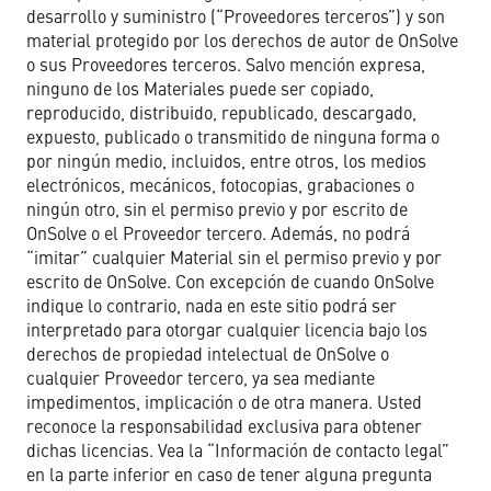
desarrollo y suministro (“Proveedores terceros”) y son
material protegido por los derechos de autor de OnSolve
o sus Proveedores terceros. Salvo mención expresa,
ninguno de los Materiales puede ser copiado,
reproducido, distribuido, republicado, descargado,
expuesto, publicado o transmitido de ninguna forma o
por ningún medio, incluidos, entre otros, los medios
electrónicos, mecánicos, fotocopias, grabaciones o
ningún otro, sin el permiso previo y por escrito de
OnSolve o el Proveedor tercero. Además, no podrá
“imitar” cualquier Material sin el permiso previo y por
escrito de OnSolve. Con excepción de cuando OnSolve
indique lo contrario, nada en este sitio podrá ser
interpretado para otorgar cualquier licencia bajo los
derechos de propiedad intelectual de OnSolve o
cualquier Proveedor tercero, ya sea mediante
impedimentos, implicación o de otra manera. Usted
reconoce la responsabilidad exclusiva para obtener
dichas licencias. Vea la “Información de contacto legal”
en la parte inferior en caso de tener alguna pregunta