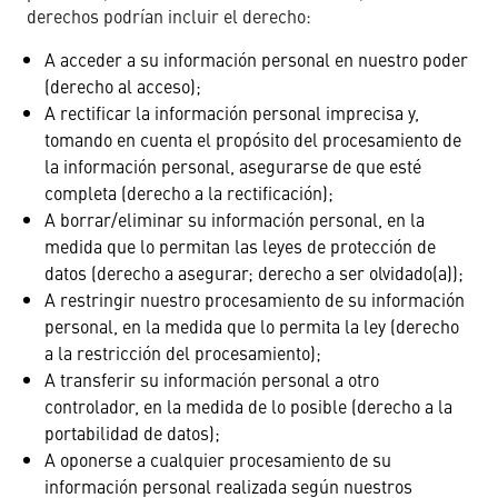
derechos podrían incluir el derecho:
A acceder a su información personal en nuestro poder
(derecho al acceso);
A rectificar la información personal imprecisa y,
tomando en cuenta el propósito del procesamiento de
la información personal, asegurarse de que esté
completa (derecho a la rectificación);
A borrar/eliminar su información personal, en la
medida que lo permitan las leyes de protección de
datos (derecho a asegurar; derecho a ser olvidado(a));
A restringir nuestro procesamiento de su información
personal, en la medida que lo permita la ley (derecho
a la restricción del procesamiento);
A transferir su información personal a otro
controlador, en la medida de lo posible (derecho a la
portabilidad de datos);
A oponerse a cualquier procesamiento de su
información personal realizada según nuestros