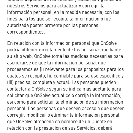
nuestros Servicios para actualizar y corregir la
información personal, en la medida necesaria, con los
fines para los que se recopiló la información o fue
autorizada posteriormente por las personas
correspondientes.
En relación con la información personal que OnSolve
podría obtener directamente de las personas mediante
su sitio web, OnSolve toma las medidas necesarias para
asegurarse de que la información personal que
procesamos es (i) relevante para los propósitos para los
cuales se recopiló, (ii) confiable para su uso específico y
(iii) precisa, completa y actual. Las personas pueden
contactar a OnSolve según se indica más adelante para
solicitar que OnSolve actualice o corrija la información,
así como para solicitar la eliminación de su información
personal. Las personas que deseen acceso o que deseen
corregir, modificar o eliminar la información personal
que OnSolve almacena en nombre de un Cliente en
relación con la prestación de sus Servicios, deberá