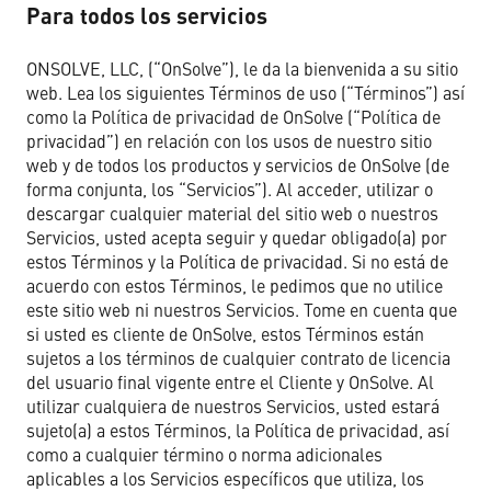
Para todos los servicios
ONSOLVE, LLC, (“OnSolve”), le da la bienvenida a su sitio
web. Lea los siguientes Términos de uso (“Términos”) así
como la Política de privacidad de OnSolve (“Política de
privacidad”) en relación con los usos de nuestro sitio
web y de todos los productos y servicios de OnSolve (de
forma conjunta, los “Servicios”). Al acceder, utilizar o
descargar cualquier material del sitio web o nuestros
Servicios, usted acepta seguir y quedar obligado(a) por
estos Términos y la Política de privacidad. Si no está de
acuerdo con estos Términos, le pedimos que no utilice
este sitio web ni nuestros Servicios. Tome en cuenta que
si usted es cliente de OnSolve, estos Términos están
sujetos a los términos de cualquier contrato de licencia
del usuario final vigente entre el Cliente y OnSolve. Al
utilizar cualquiera de nuestros Servicios, usted estará
sujeto(a) a estos Términos, la Política de privacidad, así
como a cualquier término o norma adicionales
aplicables a los Servicios específicos que utiliza, los