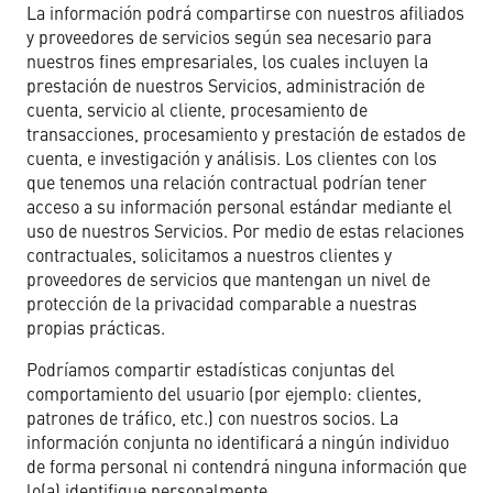
La información podrá compartirse con nuestros afiliados
y proveedores de servicios según sea necesario para
nuestros fines empresariales, los cuales incluyen la
prestación de nuestros Servicios, administración de
cuenta, servicio al cliente, procesamiento de
transacciones, procesamiento y prestación de estados de
cuenta, e investigación y análisis. Los clientes con los
que tenemos una relación contractual podrían tener
acceso a su información personal estándar mediante el
uso de nuestros Servicios. Por medio de estas relaciones
contractuales, solicitamos a nuestros clientes y
proveedores de servicios que mantengan un nivel de
protección de la privacidad comparable a nuestras
propias prácticas.
Podríamos compartir estadísticas conjuntas del
comportamiento del usuario (por ejemplo: clientes,
patrones de tráfico, etc.) con nuestros socios. La
información conjunta no identificará a ningún individuo
de forma personal ni contendrá ninguna información que
lo(a) identifique personalmente.