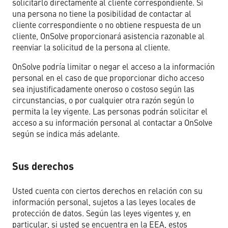
solicitarlo directamente al cliente correspondiente. Si
una persona no tiene la posibilidad de contactar al
cliente correspondiente o no obtiene respuesta de un
cliente, OnSolve proporcionará asistencia razonable al
reenviar la solicitud de la persona al cliente.
OnSolve podría limitar o negar el acceso a la información
personal en el caso de que proporcionar dicho acceso
sea injustificadamente oneroso o costoso según las
circunstancias, o por cualquier otra razón según lo
permita la ley vigente. Las personas podrán solicitar el
acceso a su información personal al contactar a OnSolve
según se indica más adelante.
Sus derechos
Usted cuenta con ciertos derechos en relación con su
información personal, sujetos a las leyes locales de
protección de datos. Según las leyes vigentes y, en
particular, si usted se encuentra en la EEA, estos