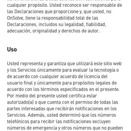
cualquier propósito. Usted reconoce ser responsable de
las Declaraciones que proporcione y, que usted, no
OnSolve, tiene la responsabilidad total de las
Declaraciones, incluidos su legalidad, fiabilidad,
adecuación, originalidad y derechos de autor.
Uso
Usted representa y garantiza que utilizará este sitio web
y los Servicios únicamente para evaluar la tecnología o
de acuerdo con cualquier acuerdo de licencia del
usuario final y únicamente para propósitos legales de
acuerdo con los términos especificados en el presente.
Por medio del presente usted certifica estar
autorizado(a) o que cuenta con el permiso de todas las
partes interesadas que recibirán notificaciones en los
Servicios. Además, usted determinó que los números
telefónicos para recibir las notificaciones excluyen
números de emergencia y otros números que no pueden