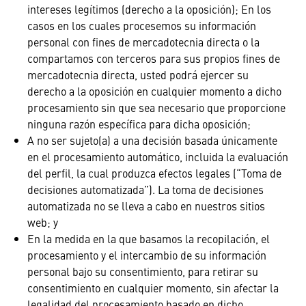
intereses legítimos (derecho a la oposición); En los
casos en los cuales procesemos su información
personal con fines de mercadotecnia directa o la
compartamos con terceros para sus propios fines de
mercadotecnia directa, usted podrá ejercer su
derecho a la oposición en cualquier momento a dicho
procesamiento sin que sea necesario que proporcione
ninguna razón específica para dicha oposición;
A no ser sujeto(a) a una decisión basada únicamente
en el procesamiento automático, incluida la evaluación
del perfil, la cual produzca efectos legales (“Toma de
decisiones automatizada”). La toma de decisiones
automatizada no se lleva a cabo en nuestros sitios
web; y
En la medida en la que basamos la recopilación, el
procesamiento y el intercambio de su información
personal bajo su consentimiento, para retirar su
consentimiento en cualquier momento, sin afectar la
legalidad del procesamiento basado en dicho